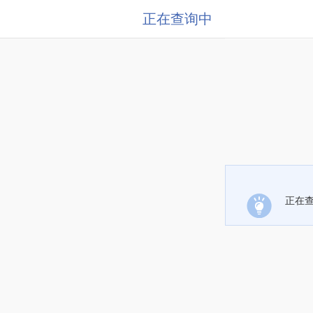
正在查询中
正在