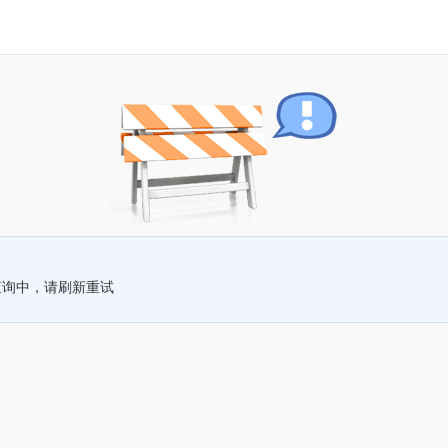
查询中，请刷新重试