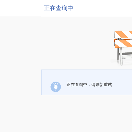
正在查询中
正在查询中，请刷新重试