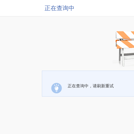
正在查询中
正在查询中，请刷新重试