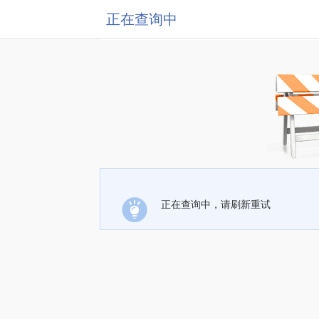
正在查询中
正在查询中，请刷新重试